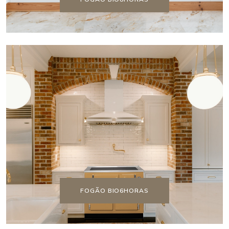
FOGÃO BIO6HORAS