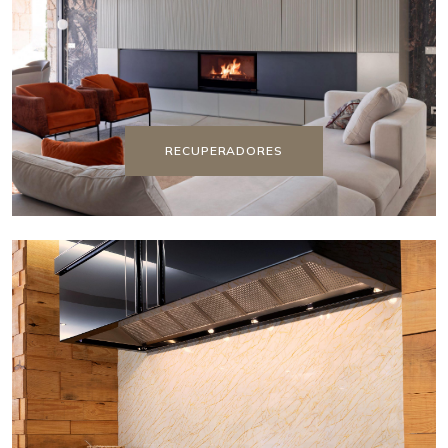
RECUPERADORES