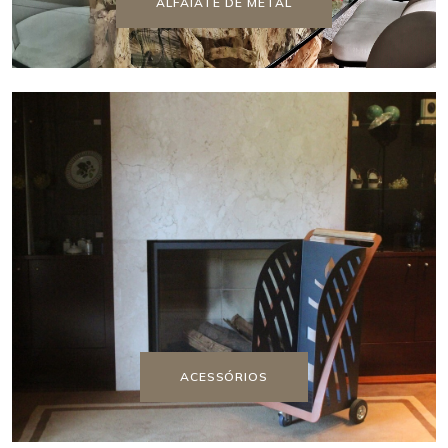
ALFAIATE DE METAL
ACESSÓRIOS