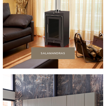
SALAMANDRAS