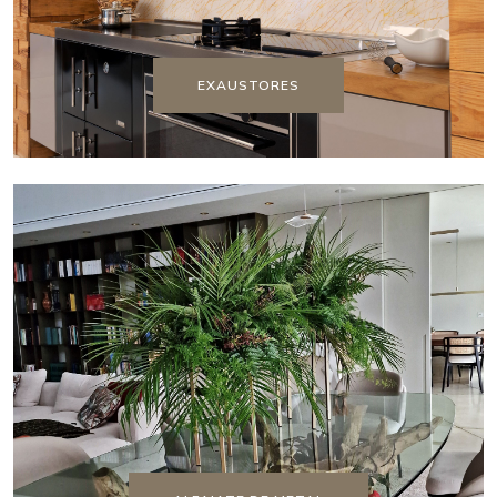
EXAUSTORES