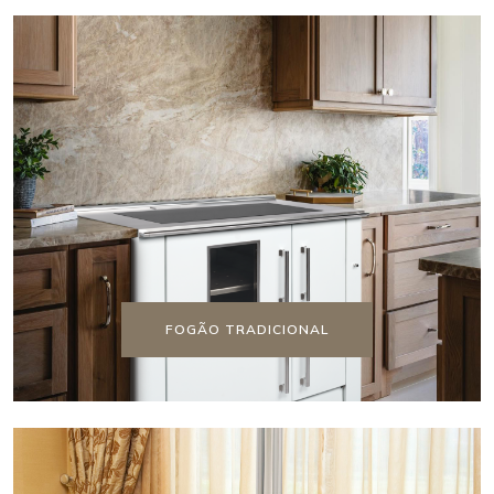
FOGÃO TRADICIONAL