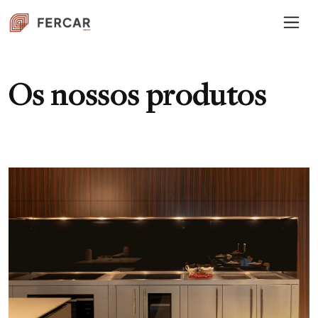
Os nossos produtos