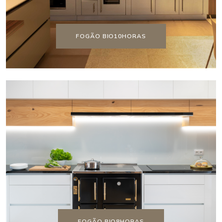
FOGÃO BIO10HORAS
FOGÃO BIO8HORAS