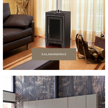
SALAMANDRAS