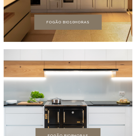
FOGÃO BIO10HORAS
FOGÃO BIO8HORAS