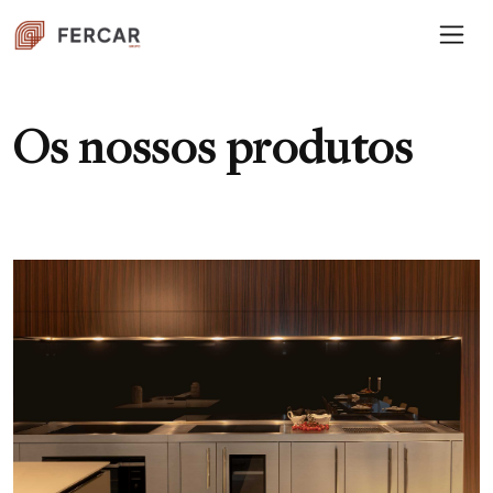
Os nossos produtos