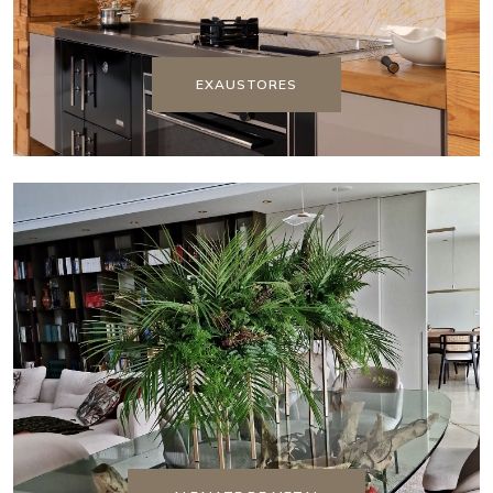
EXAUSTORES