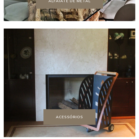
ALFAIATE DE METAL
ACESSÓRIOS