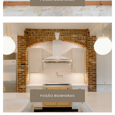
FOGÃO BIO6HORAS