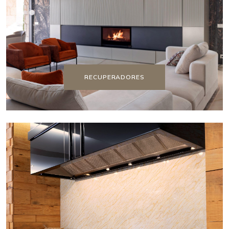
RECUPERADORES