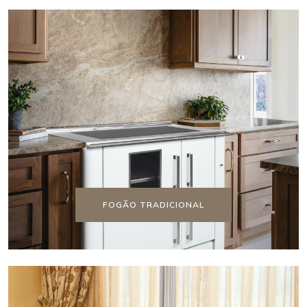
FOGÃO TRADICIONAL