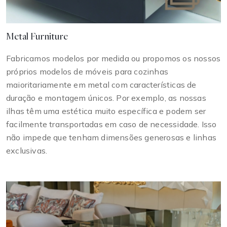
Metal Furniture
Fabricamos modelos por medida ou propomos os nossos
próprios modelos de móveis para cozinhas
maioritariamente em metal com características de
duração e montagem únicos. Por exemplo, as nossas
ilhas têm uma estética muito específica e podem ser
facilmente transportadas em caso de necessidade. Isso
não impede que tenham dimensões generosas e linhas
exclusivas.