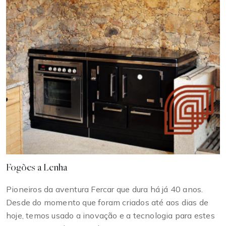
Fogões a Lenha
Pioneiros da aventura Fercar que dura há já 40 anos.
Desde do momento que foram criados até aos dias de
hoje, temos usado a inovação e a tecnologia para estes