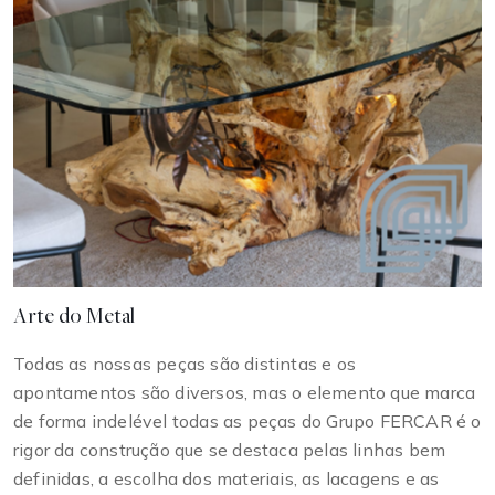
Arte do Metal
Todas as nossas peças são distintas e os
apontamentos são diversos, mas o elemento que marca
de forma indelével todas as peças do Grupo FERCAR é o
rigor da construção que se destaca pelas linhas bem
definidas, a escolha dos materiais, as lacagens e as