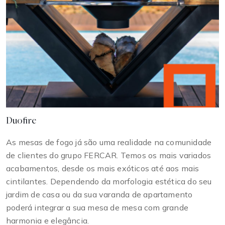
Duofire
As mesas de fogo já são uma realidade na comunidade
de clientes do grupo FERCAR. Temos os mais variados
acabamentos, desde os mais exóticos até aos mais
cintilantes. Dependendo da morfologia estética do seu
jardim de casa ou da sua varanda de apartamento
poderá integrar a sua mesa de mesa com grande
harmonia e elegância.