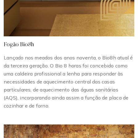
Fogão Bio8h
Lançado nos meados dos anos noventa, o Bio8h atual é
da terceira geração. O Bio 8 horas foi concebido como
uma caldeira profissional a lenha para responder às
necessidades de aquecimento central das casas
particulares, de aquecimento das águas sanitárias
(AQS), incorporando ainda assim a função de placa de
cozinhar e de forno.