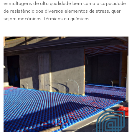
esmaltagens de alta qualidade bem como a capacidade
de resistência aos diversos elementos de stress, quer
sejam mecânicos, térmicos ou químicos.