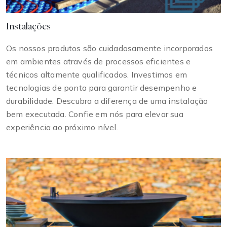
Instalações
Os nossos produtos são cuidadosamente incorporados
em ambientes através de processos eficientes e
técnicos altamente qualificados. Investimos em
tecnologias de ponta para garantir desempenho e
durabilidade. Descubra a diferença de uma instalação
bem executada. Confie em nós para elevar sua
experiência ao próximo nível.