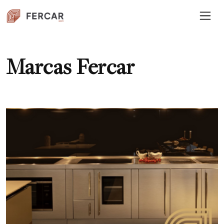
Marcas Fercar