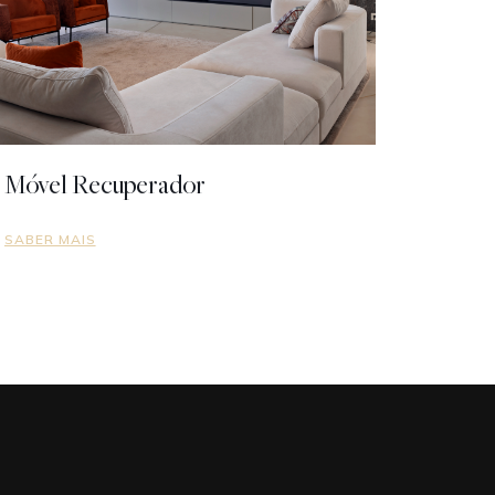
Móvel Recuperador
SABER MAIS