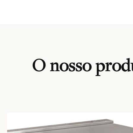
O nosso produ