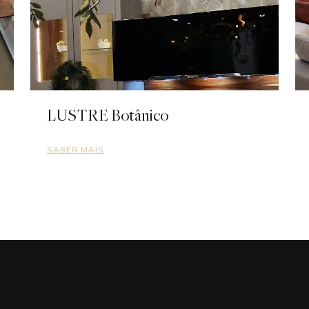
LUSTRE Botânico
SABER MAIS