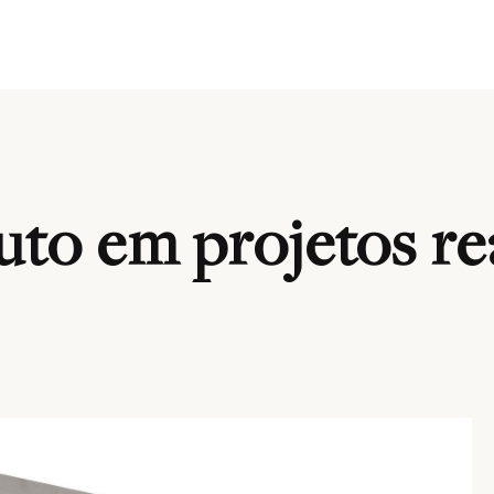
to em projetos re