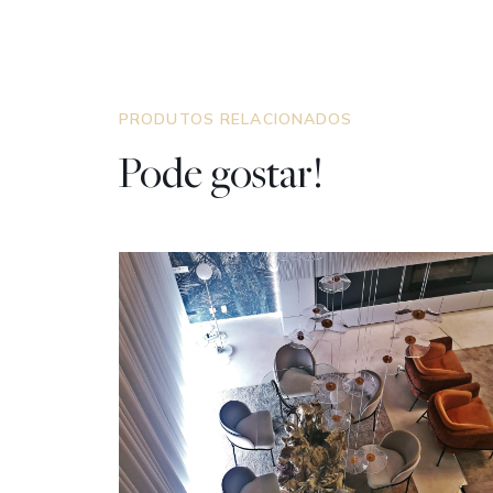
PRODUTOS RELACIONADOS
Pode gostar!