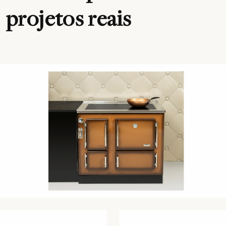
projetos reais