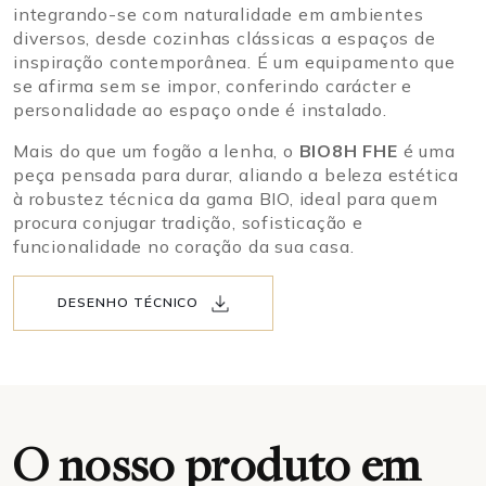
integrando-se com naturalidade em ambientes
diversos, desde cozinhas clássicas a espaços de
inspiração contemporânea. É um equipamento que
se afirma sem se impor, conferindo carácter e
personalidade ao espaço onde é instalado.
Mais do que um fogão a lenha, o
BIO8H FHE
é uma
peça pensada para durar, aliando a beleza estética
à robustez técnica da gama BIO, ideal para quem
procura conjugar tradição, sofisticação e
funcionalidade no coração da sua casa.
DESENHO TÉCNICO
O nosso produto em