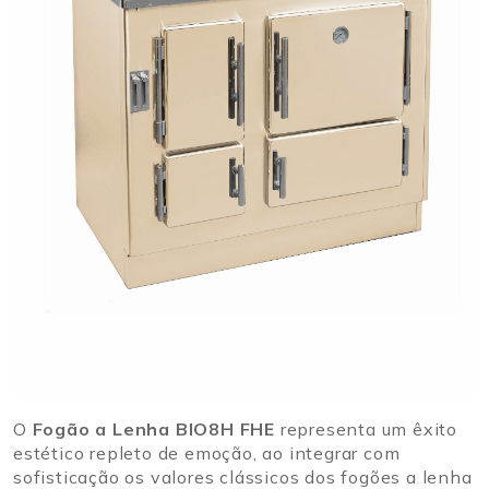
O
Fogão a Lenha BIO8H FHE
representa um êxito
estético repleto de emoção, ao integrar com
sofisticação os valores clássicos dos fogões a lenha