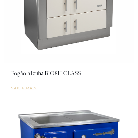
Fogão a lenha BIO8H CLASS
SABER MAIS