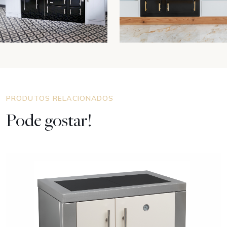
PRODUTOS RELACIONADOS
Pode gostar!