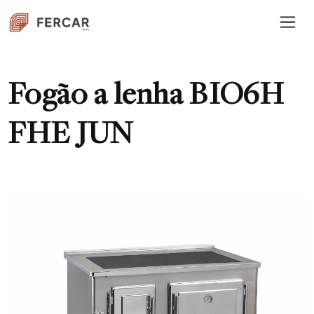
Fogão a lenha BIO6H
FHE JUN