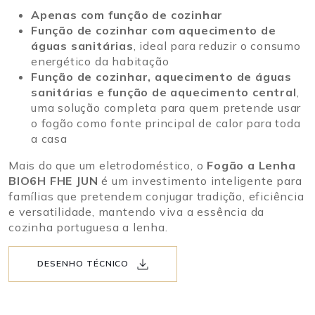
Apenas com função de cozinhar
Função de cozinhar com aquecimento de
águas sanitárias
, ideal para reduzir o consumo
energético da habitação
Função de cozinhar, aquecimento de águas
sanitárias e função de aquecimento central
,
uma solução completa para quem pretende usar
o fogão como fonte principal de calor para toda
a casa
Mais do que um eletrodoméstico, o
Fogão a Lenha
BIO6H FHE JUN
é um investimento inteligente para
famílias que pretendem conjugar tradição, eficiência
e versatilidade, mantendo viva a essência da
cozinha portuguesa a lenha.
DESENHO TÉCNICO