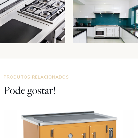
PRODUTOS RELACIONADOS
Pode gostar!