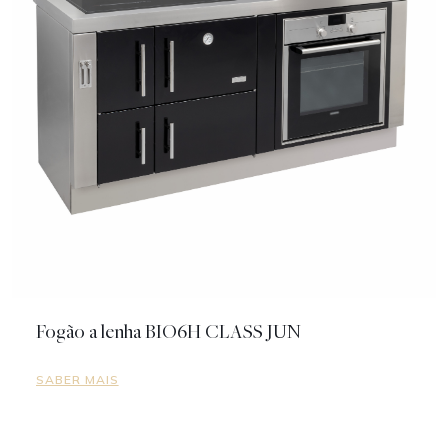
Fogão a lenha BIO6H CLASS JUN
SABER MAIS