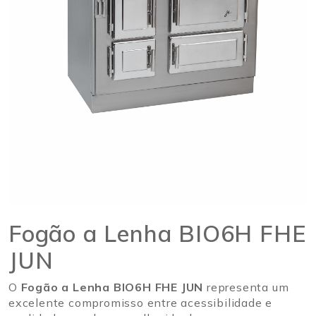
Fogão a Lenha BIO6H FHE
JUN
O
Fogão a Lenha BIO6H FHE JUN
representa um
excelente compromisso entre acessibilidade e