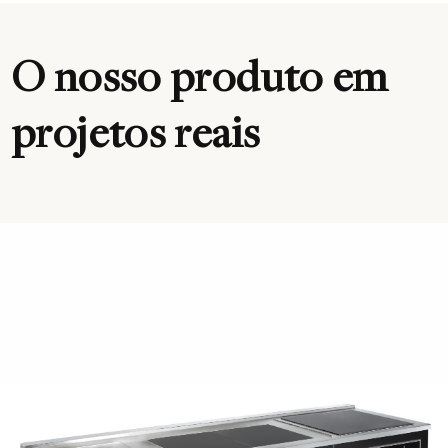
O nosso produto em
projetos reais