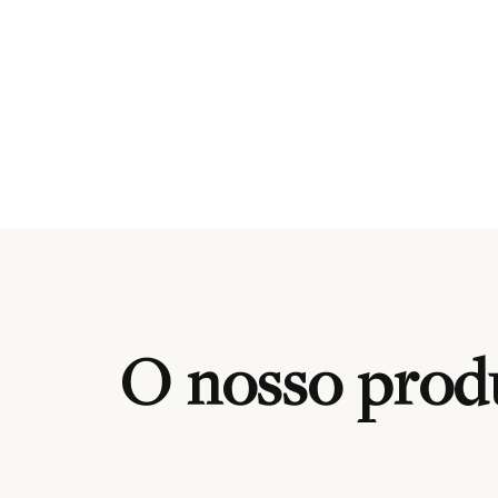
O nosso produ