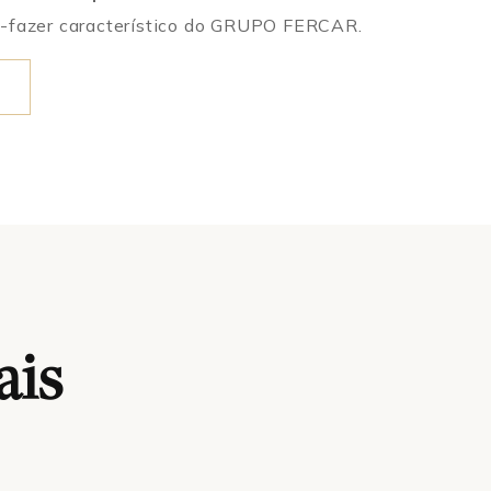
-fazer característico do GRUPO FERCAR.
ais