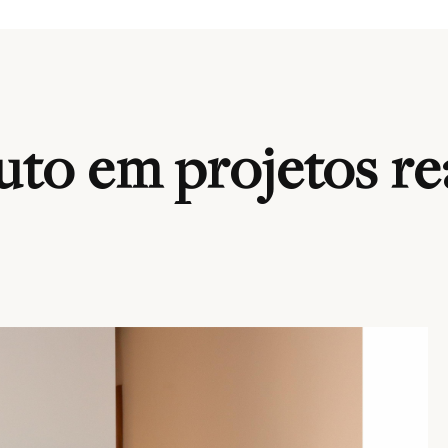
to em projetos re