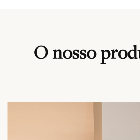
O nosso produ