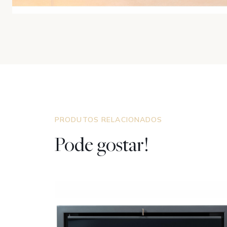
PRODUTOS RELACIONADOS
Pode gostar!