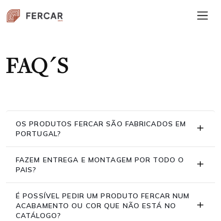
FAQ´S
OS PRODUTOS FERCAR SÃO FABRICADOS EM
PORTUGAL?
FAZEM ENTREGA E MONTAGEM POR TODO O
PAIS?
É POSSÍVEL PEDIR UM PRODUTO FERCAR NUM
ACABAMENTO OU COR QUE NÃO ESTÁ NO
CATÁLOGO?