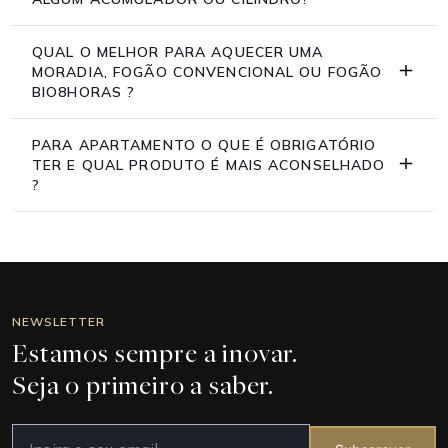
QUAL O MELHOR PARA AQUECER UMA
MORADIA, FOGÃO CONVENCIONAL OU FOGÃO
BIO8HORAS ?
PARA APARTAMENTO O QUE É OBRIGATÓRIO
TER E QUAL PRODUTO É MAIS ACONSELHADO
?
NEWSLETTER
Estamos sempre a inovar.
Seja o primeiro a saber.