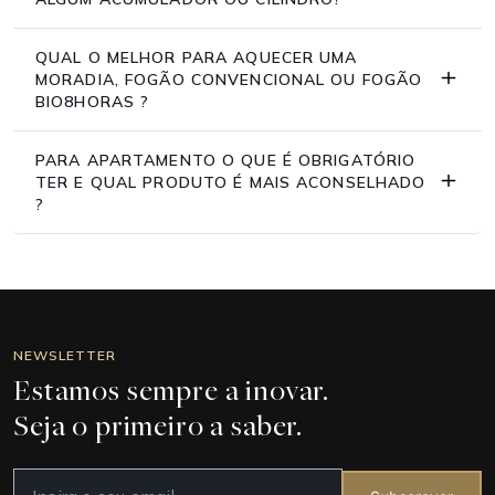
QUAL O MELHOR PARA AQUECER UMA
MORADIA, FOGÃO CONVENCIONAL OU FOGÃO
BIO8HORAS ?
PARA APARTAMENTO O QUE É OBRIGATÓRIO
TER E QUAL PRODUTO É MAIS ACONSELHADO
?
NEWSLETTER
Estamos sempre a inovar.
Seja o primeiro a saber.