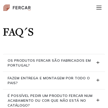
FAQ´S
OS PRODUTOS FERCAR SÃO FABRICADOS EM
PORTUGAL?
FAZEM ENTREGA E MONTAGEM POR TODO O
PAIS?
É POSSÍVEL PEDIR UM PRODUTO FERCAR NUM
ACABAMENTO OU COR QUE NÃO ESTÁ NO
CATÁLOGO?