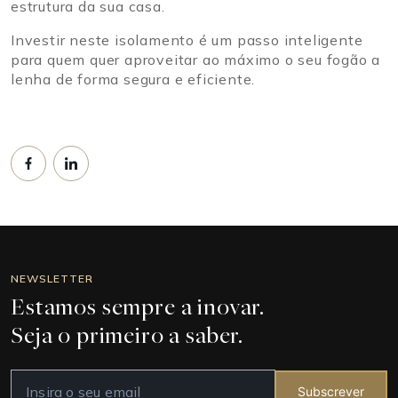
estrutura da sua casa.
Investir neste isolamento é um passo inteligente
para quem quer aproveitar ao máximo o seu fogão a
lenha de forma segura e eficiente.
NEWSLETTER
Estamos sempre a inovar.
Seja o primeiro a saber.
Subscrever