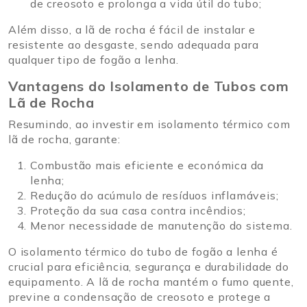
de creosoto e prolonga a vida útil do tubo;
Além disso, a lã de rocha é fácil de instalar e
resistente ao desgaste, sendo adequada para
qualquer tipo de fogão a lenha.
Vantagens do Isolamento de Tubos com
Lã de Rocha
Resumindo, ao investir em isolamento térmico com
lã de rocha, garante:
Combustão mais eficiente e económica da
lenha;
Redução do acúmulo de resíduos inflamáveis;
Proteção da sua casa contra incêndios;
Menor necessidade de manutenção do sistema.
O isolamento térmico do tubo de fogão a lenha é
crucial para eficiência, segurança e durabilidade do
equipamento. A lã de rocha mantém o fumo quente,
previne a condensação de creosoto e protege a