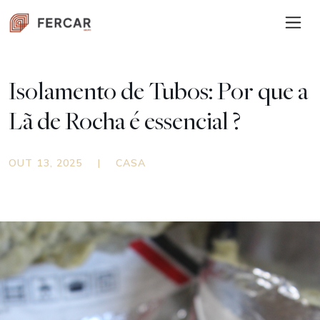
Isolamento de Tubos: Por que a
Lã de Rocha é essencial ?
OUT 13, 2025
|
CASA