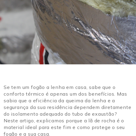
Se tem um fogão a lenha em casa, sabe que o
conforto térmico é apenas um dos benefícios. Mas
sabia que a eficiência da queima da lenha e a
segurança da sua residência dependem diretamente
do isolamento adequado do tubo de exaustão?
Neste artigo, explicamos porque a lã de rocha é o
material ideal para este fim e como protege o seu
fogão e a sua casa.