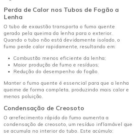
Perda de Calor nos Tubos de Fogão a
Lenha
O tubo de exaustão transporta o fumo quente
gerado pela queima da lenha para o exterior.
Quando o tubo não está devidamente isolado, o
fumo perde calor rapidamente, resultando em:
Combustão menos eficiente da lenha;
Maior produção de fumo e resíduos;
Redução do desempenho do fogão.
Manter o fumo quente é essencial para que a lenha
queime de forma completa, produzindo mais calor e
menos poluição.
Condensação de Creosoto
O arrefecimento rápido do fumo aumenta a
condensação de creosoto, um resíduo inflamável que
se acumula no interior do tubo. Este acúmulo: