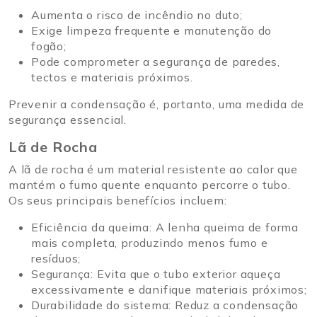
Aumenta o risco de incêndio no duto;
Exige limpeza frequente e manutenção do
fogão;
Pode comprometer a segurança de paredes,
tectos e materiais próximos.
Prevenir a condensação é, portanto, uma medida de
segurança essencial.
Lã de Rocha
A lã de rocha é um material resistente ao calor que
mantém o fumo quente enquanto percorre o tubo.
Os seus principais benefícios incluem:
Eficiência da queima: A lenha queima de forma
mais completa, produzindo menos fumo e
resíduos;
Segurança: Evita que o tubo exterior aqueça
excessivamente e danifique materiais próximos;
Durabilidade do sistema: Reduz a condensação