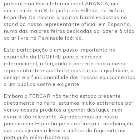
presente na Feira Internacional ABANCA, que
decorreu de 5 a 8 de junho em Silleda, na Galiza,
Espanha. Os nossos produtos foram expostos no
stand do nosso representante oficial em Espanha,
numa das maiores feiras dedicadas ao lazer e à vida
ao ar livre na Península Ibérica.
Esta participação é um passo importante na
expansão da DUOFIRE para o mercado
internacional, reforçando a parceria com o nosso
representante espanhol e mostrando a qualidade, o
design e a funcionalidade dos nossos equipamentos
a um público vasto e exigente.
Embora a FERCAR não tenha estado presente
diretamente na feira, estamos muito satisfeitos por
ver os nossos produtos a ganhar destaque num
evento tão relevante. Agradecemos ao nosso
parceiro em Espanha pela confiança e colaboração,
que nos ajudam a levar o melhor do fogo exterior
português além-fronteiras.