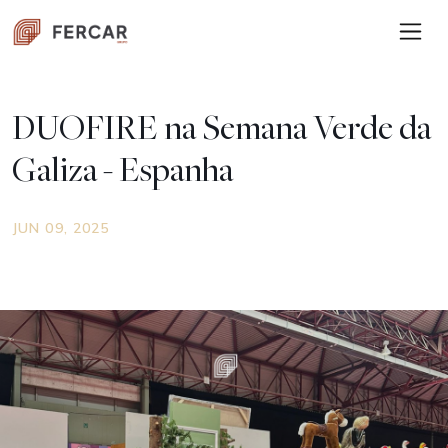
DUOFIRE na Semana Verde da
Galiza - Espanha
JUN 09, 2025