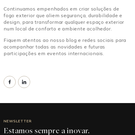
Continuamos empenhados em criar soluções de
fogo exterior que aliem segurança, durabilidade e
design, para transformar qualquer espaço exterior
num local de conforto e ambiente acolhedor.
Fiquem atentos ao nosso blog e redes sociais para
acompanhar todas as novidades e futuras
participações em eventos internacionais.
NEWSLETTER
Estamos sempre a inovar.