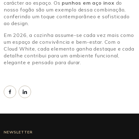
carácter ao espaço. Os
punhos em aço inox
do
nosso fogão são um exemplo dessa combinação,
conferindo um toque contemporâneo e sofisticado
ao design.
Em 2026, a cozinha assume-se cada vez mais como
um espaço de convivência e bem-estar. Com o
Cloud White, cada elemento ganha destaque e cada
detalhe contribui para um ambiente funcional,
elegante e pensado para durar.
NEWSLETTER