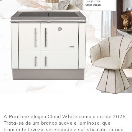
A Pantone elegeu Cloud White como a cor de 2026.
Trata-se de um branco suave e luminoso, que
transmite leveza, serenidade e sofisticação, sendo