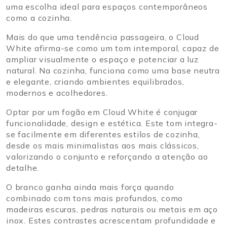
uma escolha ideal para espaços contemporâneos
como a cozinha.
Mais do que uma tendência passageira, o Cloud
White afirma-se como um tom intemporal, capaz de
ampliar visualmente o espaço e potenciar a luz
natural. Na cozinha, funciona como uma base neutra
e elegante, criando ambientes equilibrados,
modernos e acolhedores.
Optar por um fogão em Cloud White é conjugar
funcionalidade, design e estética. Este tom integra-
se facilmente em diferentes estilos de cozinha,
desde os mais minimalistas aos mais clássicos,
valorizando o conjunto e reforçando a atenção ao
detalhe.
O branco ganha ainda mais força quando
combinado com tons mais profundos, como
madeiras escuras, pedras naturais ou metais em aço
inox. Estes contrastes acrescentam profundidade e