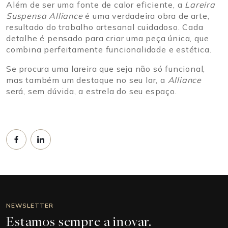
Além de ser uma fonte de calor eficiente, a
Lareira
Suspensa Alliance
é uma verdadeira obra de arte,
resultado do trabalho artesanal cuidadoso. Cada
detalhe é pensado para criar uma peça única, que
combina perfeitamente funcionalidade e estética.
Se procura uma lareira que seja não só funcional,
mas também um destaque no seu lar, a
Alliance
será, sem dúvida, a estrela do seu espaço.
NEWSLETTER
Estamos sempre a inovar.