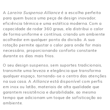
A
Lareira Suspensa Alliance
é a escolha perfeita
para quem busca uma peça de design inovador,
eficiência térmica e uma estética moderna. Com a
capacidade de rodar 360 graus, ela distribui o calor
de forma uniforme e contínua, criando um ambiente
acolhedor em qualquer ponto da divisão. A sua
rotação permite ajustar o calor para onde for mais
necessário, proporcionando conforto constante
durante os dias mais frios.
O seu design suspenso, sem suportes tradicionais,
transmite uma leveza e elegância que transforma
qualquer espaço, tornando-se o centro das atenções
na sua casa. A
Alliance
está disponível com perfis
em inox ou latão, materiais de alta qualidade que
garantem resistência e durabilidade, ao mesmo
tempo que adicionam um toque de sofisticação ao
ambiente.