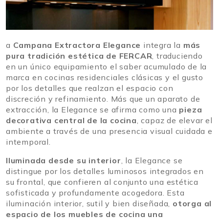
a
Campana Extractora Elegance
integra la
más
pura tradición estética de FERCAR
, traduciendo
en un único equipamiento el saber acumulado de la
marca en cocinas residenciales clásicas y el gusto
por los detalles que realzan el espacio con
discreción y refinamiento. Más que un aparato de
extracción, la Elegance se afirma como una
pieza
decorativa central de la cocina
, capaz de elevar el
ambiente a través de una presencia visual cuidada e
intemporal.
Iluminada desde su interior
, la Elegance se
distingue por los detalles luminosos integrados en
su frontal, que confieren al conjunto una estética
sofisticada y profundamente acogedora. Esta
iluminación interior, sutil y bien diseñada,
otorga al
espacio de los muebles de cocina una