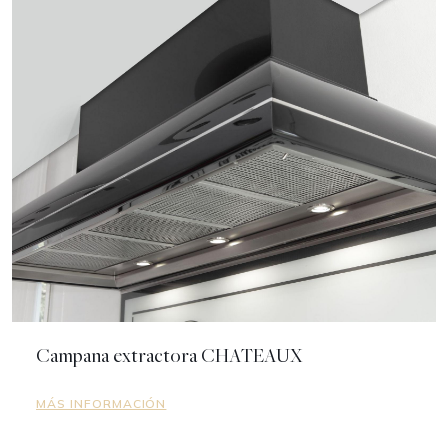
Campana extractora CHATEAUX
MÁS INFORMACIÓN