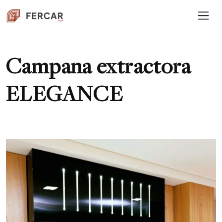
Campana extractora
ELEGANCE