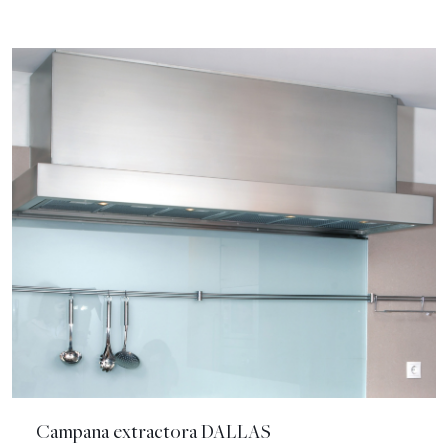
Campana extractora DALLAS