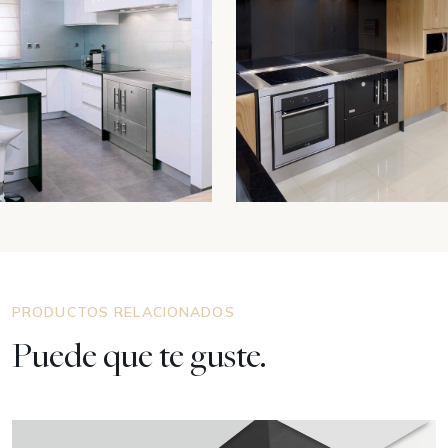
PRODUCTOS RELACIONADOS
Puede que te guste.