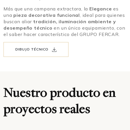
Más que una campana extractora, la
Elegance
es
una
pieza decorativa funcional
, ideal para quienes
buscan aliar
tradición, iluminación ambiente y
desempeño técnico
en un único equipamiento, con
el saber hacer característico del GRUPO FERCAR.
DIBUJO TÉCNICO
Nuestro producto en
proyectos reales