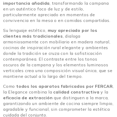
importancia añadida
, transformando la campana
en un auténtico foco de luz y de estilo,
particularmente apreciado en momentos de
convivencia en la mesa o en comidas compartidas.
Su lenguaje estético,
muy apreciado por los
clientes más tradicionales
, dialoga
armoniosamente con mobiliario en madera natural,
cocinas de inspiración rural elegante y ambientes
donde la tradición se cruza con la sofisticación
contemporánea. El contraste entre los tonos
oscuros de la campana y los elementos luminosos
verticales crea una composición visual única, que se
mantiene actual a lo largo del tiempo.
Como
todos los aparatos fabricados por FERCAR
,
la Elegance combina la
calidad constructiva
y la
eficacia de extracción
que distinguen a la marca,
garantizando un ambiente de cocina siempre limpio,
agradable y funcional, sin comprometer la estética
cuidada del conjunto.