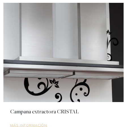
Campana extractora CRISTAL
MÁS INFORMACIÓN