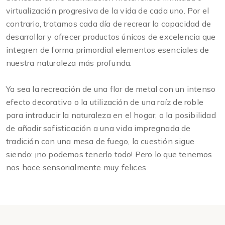
virtualización progresiva de la vida de cada uno. Por el
contrario, tratamos cada día de recrear la capacidad de
desarrollar y ofrecer productos únicos de excelencia que
integren de forma primordial elementos esenciales de
nuestra naturaleza más profunda.
Ya sea la recreación de una flor de metal con un intenso
efecto decorativo o la utilización de una raíz de roble
para introducir la naturaleza en el hogar, o la posibilidad
de añadir sofisticación a una vida impregnada de
tradición con una mesa de fuego, la cuestión sigue
siendo: ¡no podemos tenerlo todo! Pero lo que tenemos
nos hace sensorialmente muy felices.