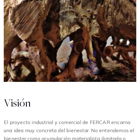
Visión
El proyecto industrial y comercial de FERCAR encarna
una idea muy concreta del bienestar. No entendemos el
bienestar como acumulación materialista ilimitada o