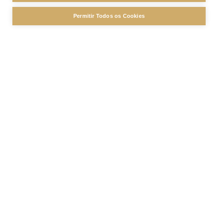
Permitir Todos os Cookies