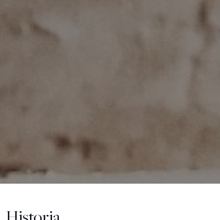
Historia