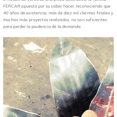
FERCAR apuesta por su saber hacer, reconociendo que
40 años de existencia, más de diez mil clientes finales y
muchos más proyectos realizados, no son suficientes
para perder la prudencia de la demanda.