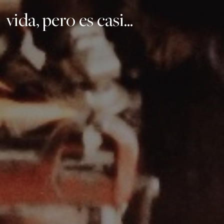
vida, pero es casi...