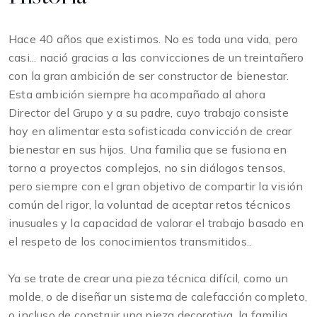
Hace 40 años que existimos. No es toda una vida, pero
casi... nació gracias a las convicciones de un treintañero
con la gran ambición de ser constructor de bienestar.
Esta ambición siempre ha acompañado al ahora
Director del Grupo y a su padre, cuyo trabajo consiste
hoy en alimentar esta sofisticada convicción de crear
bienestar en sus hijos. Una familia que se fusiona en
torno a proyectos complejos, no sin diálogos tensos,
pero siempre con el gran objetivo de compartir la visión
común del rigor, la voluntad de aceptar retos técnicos
inusuales y la capacidad de valorar el trabajo basado en
el respeto de los conocimientos transmitidos..
Ya se trate de crear una pieza técnica difícil, como un
molde, o de diseñar un sistema de calefacción completo,
o incluso de construir una pieza decorativa, la familia