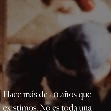
Hace más de 40 años que
existimos. No es toda una