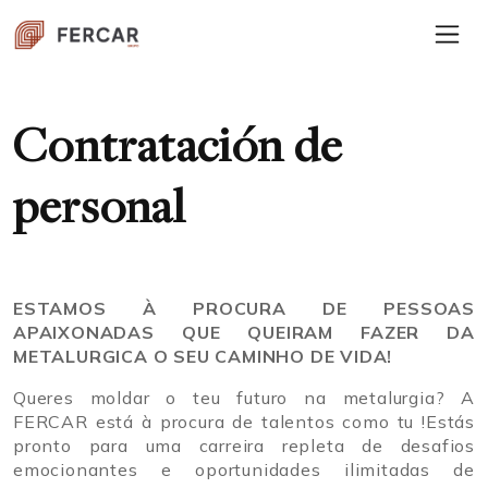
Contratación de
personal
ESTAMOS À PROCURA DE PESSOAS
APAIXONADAS QUE QUEIRAM FAZER DA
METALURGICA O SEU CAMINHO DE VIDA!
Queres moldar o teu futuro na metalurgia? A
FERCAR está à procura de talentos como tu !Estás
pronto para uma carreira repleta de desafios
emocionantes e oportunidades ilimitadas de