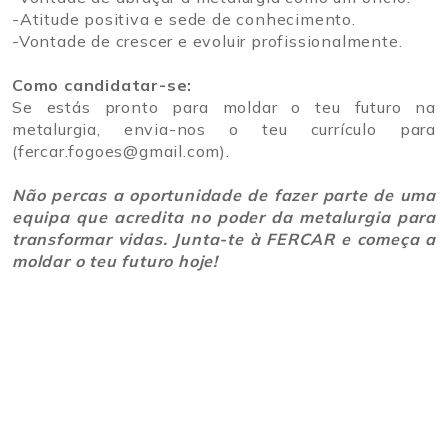
-Atitude positiva e sede de conhecimento.
-Vontade de crescer e evoluir profissionalmente.
Como candidatar-se:
Se estás pronto para moldar o teu futuro na
metalurgia, envia-nos o teu currículo para
(fercar.fogoes@gmail.com).
Não percas a oportunidade de fazer parte de uma
equipa que acredita no poder da metalurgia para
transformar vidas. Junta-te à FERCAR e começa a
moldar o teu futuro hoje!