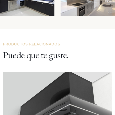
PRODUCTOS RELACIONADOS
Puede que te guste.