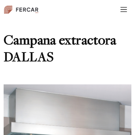
Campana extractora
DALLAS