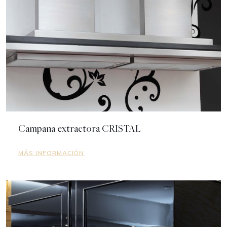
Campana extractora CRISTAL
MÁS INFORMACIÓN