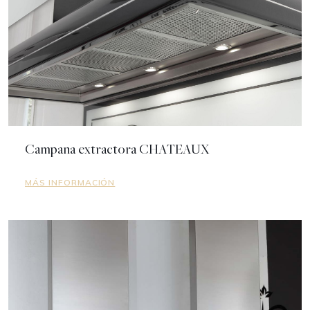
Campana extractora CHATEAUX
MÁS INFORMACIÓN