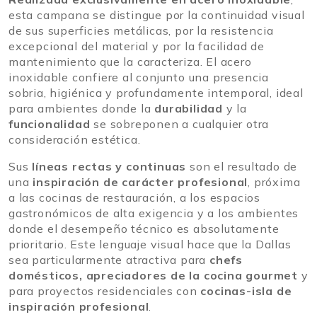
esta campana se distingue por la continuidad visual
de sus superficies metálicas, por la resistencia
excepcional del material y por la facilidad de
mantenimiento que la caracteriza. El acero
inoxidable confiere al conjunto una presencia
sobria, higiénica y profundamente intemporal, ideal
para ambientes donde la
durabilidad
y la
funcionalidad
se sobreponen a cualquier otra
consideración estética.
Sus
líneas rectas y continuas
son el resultado de
una
inspiración de carácter profesional
, próxima
a las cocinas de restauración, a los espacios
gastronómicos de alta exigencia y a los ambientes
donde el desempeño técnico es absolutamente
prioritario. Este lenguaje visual hace que la Dallas
sea particularmente atractiva para
chefs
domésticos, apreciadores de la cocina gourmet
y
para proyectos residenciales con
cocinas-isla de
inspiración profesional
.