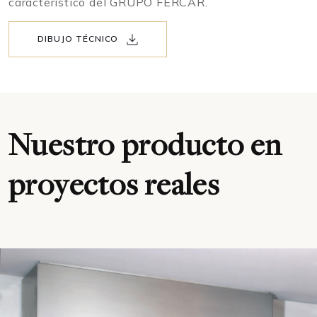
característico del GRUPO FERCAR.
DIBUJO TÉCNICO
Nuestro producto en
proyectos reales