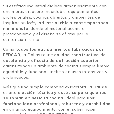
Su estética industrial dialoga armoniosamente con
encimeras en acero inoxidable, equipamientos
profesionales, cocinas abiertas y ambientes de
inspiración
loft, industrial chic o contemporáneo
minimalista
, donde el material asume el
protagonismo y el diseño se afirma por la
contención formal.
Como
todos los equipamientos fabricados por
FERCAR
, la Dallas reúne
calidad constructiva de
excelencia
y
eficacia de extracción superior
,
garantizando un ambiente de cocina siempre limpio,
agradable y funcional, incluso en usos intensivos y
prolongados.
Más que una simple campana extractora, la
Dallas
es una
elección técnica y estética para quienes
se toman en serio la cocina
, ideal para unir
funcionalidad profesional, robustez y durabilidad
en un único equipamiento, con el saber hacer