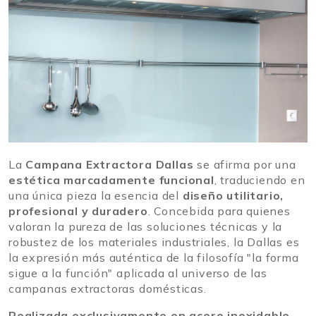
La
Campana Extractora Dallas
se afirma por una
estética marcadamente funcional
, traduciendo en
una única pieza la esencia del
diseño utilitario,
profesional y duradero
. Concebida para quienes
valoran la pureza de las soluciones técnicas y la
robustez de los materiales industriales, la Dallas es
la expresión más auténtica de la filosofía "la forma
sigue a la función" aplicada al universo de las
campanas extractoras domésticas.
Realizada exclusivamente en acero inoxidable
,