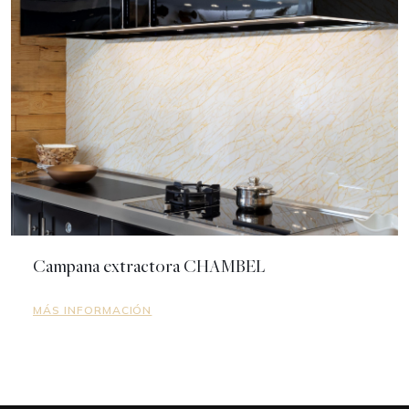
Campana extractora CHAMBEL
MÁS INFORMACIÓN