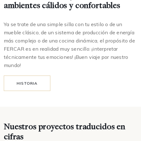
ambientes cálidos y confortables
Ya se trate de una simple silla con tu estilo o de un
mueble clásico, de un sistema de producción de energía
más complejo o de una cocina dinámica, el propósito de
FERCAR es en realidad muy sencillo: ¡interpretar
técnicamente tus emociones! ¡Buen viaje por nuestro
mundo!
HISTORIA
Nuestros proyectos traducidos en
cifras