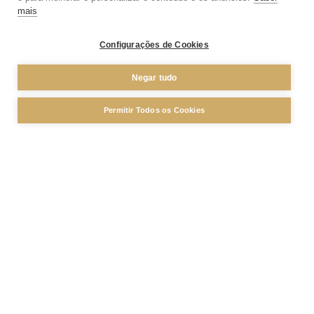
mais
Configurações de Cookies
Negar tudo
Permitir Todos os Cookies