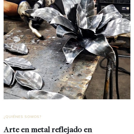
¿QUIÉNES SOMOS?
Arte en metal reflejado en