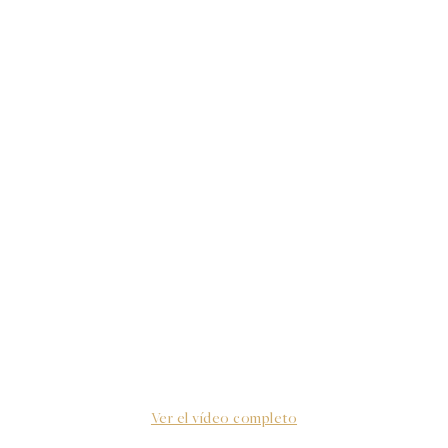
Ver el vídeo completo