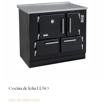
Cocina de leña LUSO
MÁS INFORMACIÓN