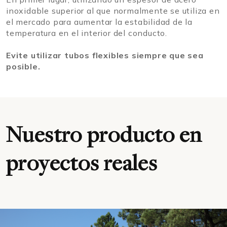
inoxidable superior al que normalmente se utiliza en
el mercado para aumentar la estabilidad de la
temperatura en el interior del conducto.
Evite utilizar tubos flexibles siempre que sea
posible.
Nuestro producto en
proyectos reales