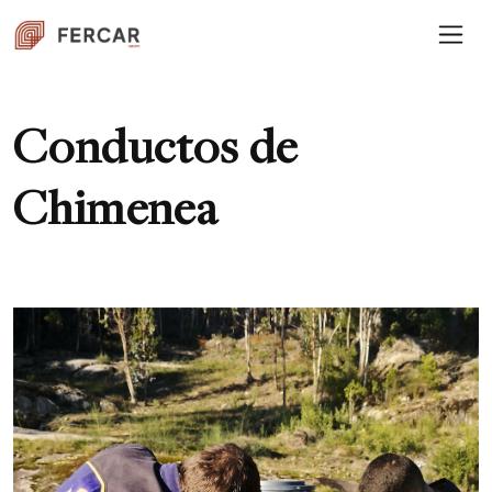
Conductos de
Chimenea