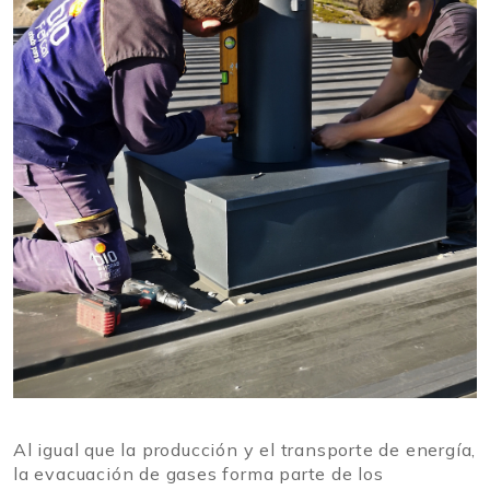
Al igual que la producción y el transporte de energía,
la evacuación de gases forma parte de los