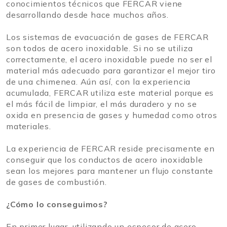
conocimientos técnicos que FERCAR viene
desarrollando desde hace muchos años.
Los sistemas de evacuación de gases de FERCAR
son todos de acero inoxidable. Si no se utiliza
correctamente, el acero inoxidable puede no ser el
material más adecuado para garantizar el mejor tiro
de una chimenea. Aún así, con la experiencia
acumulada, FERCAR utiliza este material porque es
el más fácil de limpiar, el más duradero y no se
oxida en presencia de gases y humedad como otros
materiales.
La experiencia de FERCAR reside precisamente en
conseguir que los conductos de acero inoxidable
sean los mejores para mantener un flujo constante
de gases de combustión.
¿Cómo lo conseguimos?
En primer lugar, utilizando un espesor de acero