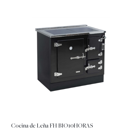
Cocina de Leña FH BIO10HORAS