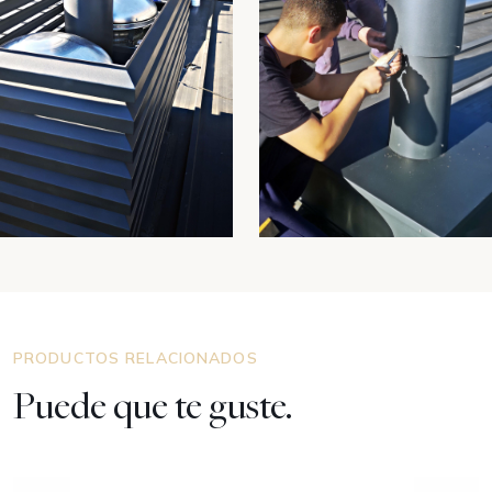
PRODUCTOS RELACIONADOS
Puede que te guste.