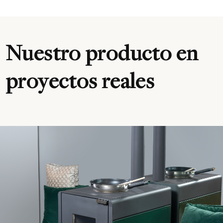
Nuestro producto en
proyectos reales