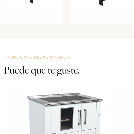
PRODUCTOS RELACIONADOS
Puede que te guste.