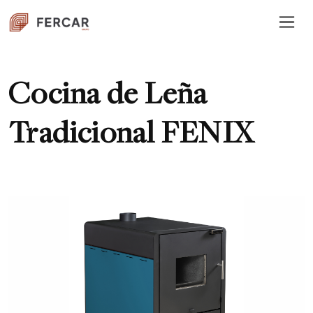
Cocina de Leña
Tradicional FENIX