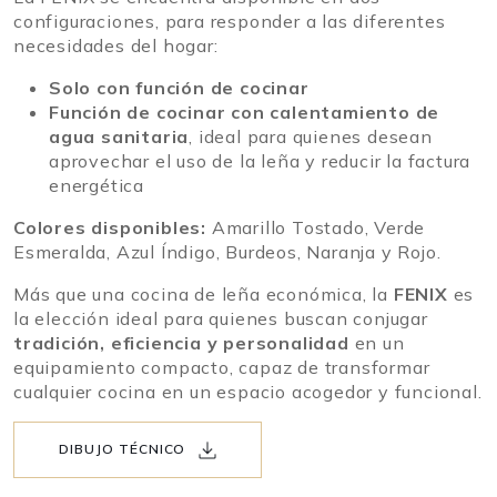
configuraciones, para responder a las diferentes
necesidades del hogar:
Solo con función de cocinar
Función de cocinar con calentamiento de
agua sanitaria
, ideal para quienes desean
aprovechar el uso de la leña y reducir la factura
energética
Colores disponibles:
Amarillo Tostado, Verde
Esmeralda, Azul Índigo, Burdeos, Naranja y Rojo.
Más que una cocina de leña económica, la
FENIX
es
la elección ideal para quienes buscan conjugar
tradición, eficiencia y personalidad
en un
equipamiento compacto, capaz de transformar
cualquier cocina en un espacio acogedor y funcional.
DIBUJO TÉCNICO