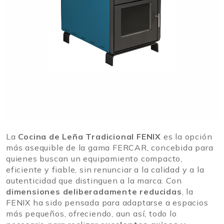
La
Cocina de Leña Tradicional FENIX
es la opción
más asequible de la gama FERCAR, concebida para
quienes buscan un equipamiento compacto,
eficiente y fiable, sin renunciar a la calidad y a la
autenticidad que distinguen a la marca. Con
dimensiones deliberadamente reducidas
, la
FENIX ha sido pensada para adaptarse a espacios
más pequeños, ofreciendo, aun así, todo lo