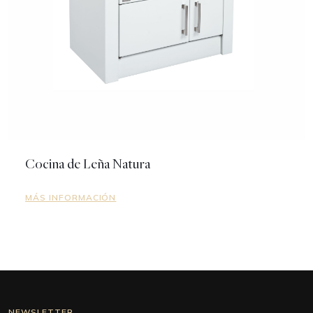
Cocina de Leña Natura
MÁS INFORMACIÓN
NEWSLETTER