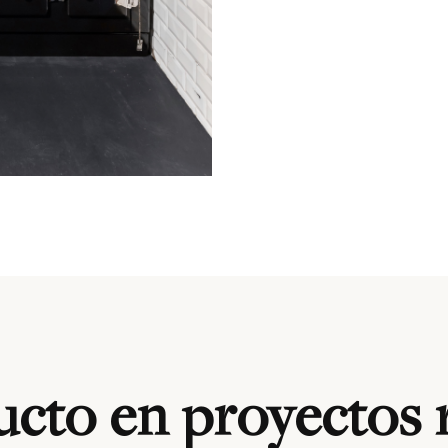
cto en proyectos 