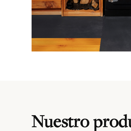
Nuestro produ