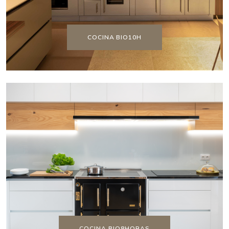
COCINA BIO10H
COCINA BIO8HORAS