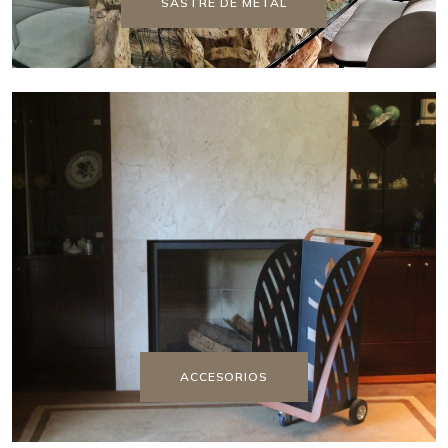
SASTRE DE METAL
ACCESORIOS