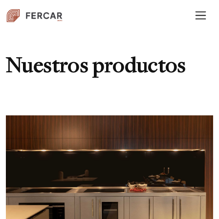
Nuestros productos