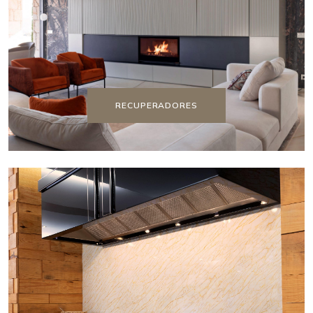
RECUPERADORES