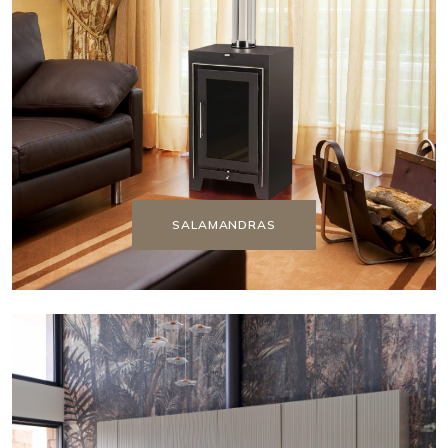
SALAMANDRAS