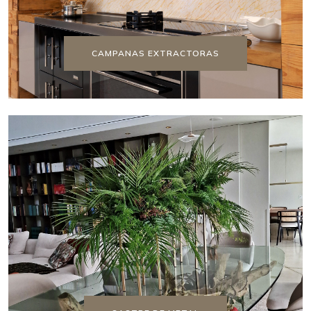
CAMPANAS EXTRACTORAS