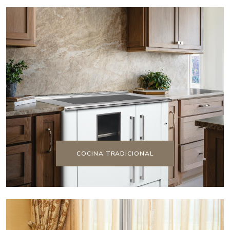
COCINA TRADICIONAL