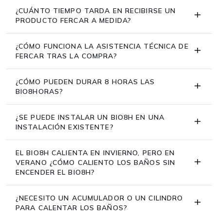
¿CUÁNTO TIEMPO TARDA EN RECIBIRSE UN
PRODUCTO FERCAR A MEDIDA?
¿CÓMO FUNCIONA LA ASISTENCIA TÉCNICA DE
FERCAR TRAS LA COMPRA?
¿CÓMO PUEDEN DURAR 8 HORAS LAS
BIO8HORAS?
¿SE PUEDE INSTALAR UN BIO8H EN UNA
INSTALACIÓN EXISTENTE?
EL BIO8H CALIENTA EN INVIERNO, PERO EN
VERANO ¿CÓMO CALIENTO LOS BAÑOS SIN
ENCENDER EL BIO8H?
¿NECESITO UN ACUMULADOR O UN CILINDRO
PARA CALENTAR LOS BAÑOS?