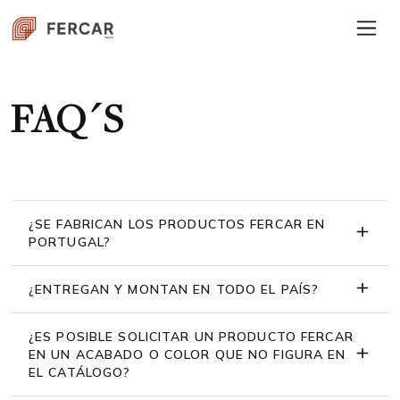
FAQ´S
¿SE FABRICAN LOS PRODUCTOS FERCAR EN
PORTUGAL?
¿ENTREGAN Y MONTAN EN TODO EL PAÍS?
¿ES POSIBLE SOLICITAR UN PRODUCTO FERCAR
EN UN ACABADO O COLOR QUE NO FIGURA EN
EL CATÁLOGO?