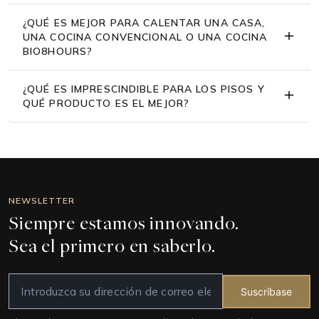
¿QUÉ ES MEJOR PARA CALENTAR UNA CASA,
UNA COCINA CONVENCIONAL O UNA COCINA
BIO8HOURS?
¿QUÉ ES IMPRESCINDIBLE PARA LOS PISOS Y
QUÉ PRODUCTO ES EL MEJOR?
NEWSLETTER
Siempre estamos innovando.
Sea el primero en saberlo.
Suscríbase