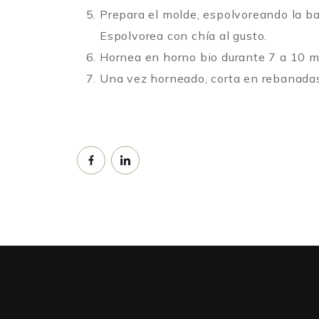
Prepara el molde, espolvoreando la ba
Espolvorea con chía al gusto.
Hornea en horno bio durante 7 a 10 mi
Una vez horneado, corta en rebanadas