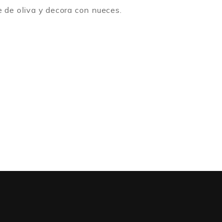
 de oliva y decora con nueces.