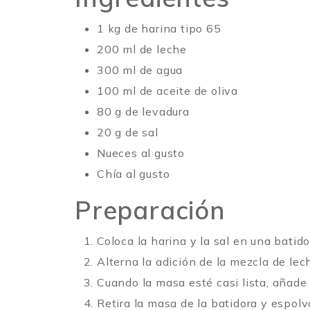
1 kg de harina tipo 65
200 ml de leche
300 ml de agua
100 ml de aceite de oliva
80 g de levadura
20 g de sal
Nueces al gusto
Chía al gusto
Preparación
Coloca la harina y la sal en una batido
Alterna la adición de la mezcla de le
Cuando la masa esté casi lista, añade
Retira la masa de la batidora y espolv