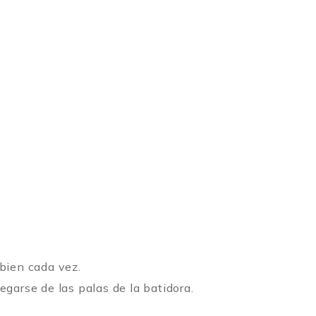
bien cada vez.
garse de las palas de la batidora.