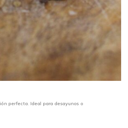
ión perfecta. Ideal para desayunos o