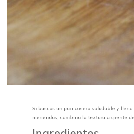
Si buscas un pan casero saludable y lleno
meriendas, combina la textura crujiente de 
Ingredientes