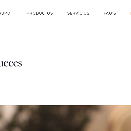
RUPO
PRODUCTOS
SERVICIOS
FAQ'S
ueces