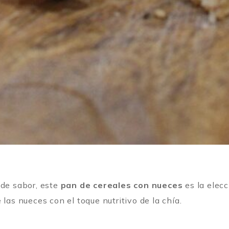
 de sabor, este
pan de cereales con nueces
es la elecc
las nueces con el toque nutritivo de la chía.