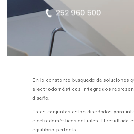
En la constante búsqueda de soluciones q
electrodomésticos integrados
represent
diseño.
Estos conjuntos están diseñados para inte
electrodomésticos actuales. El resultado 
equilibrio perfecto.