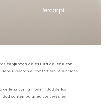
tros
conjuntos de estufa de leña con
uienes valoran el confort sin renunciar al
a de leña con la modernidad de los
onalidad contemporánea conviven en