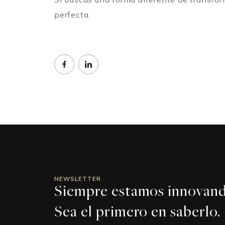
perfecta.
NEWSLETTER
Siempre estamos innovand
Sea el primero en saberlo.