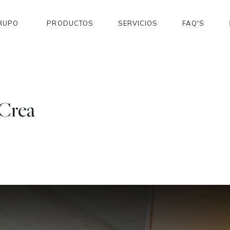
RUPO
PRODUCTOS
SERVICIOS
FAQ'S
 Crea