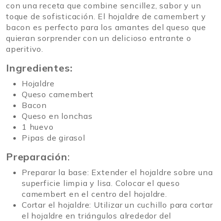
con una receta que combine sencillez, sabor y un
toque de sofisticación. El hojaldre de camembert y
bacon es perfecto para los amantes del queso que
quieran sorprender con un delicioso entrante o
aperitivo.
Ingredientes:
Hojaldre
Queso camembert
Bacon
Queso en lonchas
1 huevo
Pipas de girasol
Preparación
:
Preparar la base: Extender el hojaldre sobre una
superficie limpia y lisa. Colocar el queso
camembert en el centro del hojaldre.
Cortar el hojaldre: Utilizar un cuchillo para cortar
el hojaldre en triángulos alrededor del