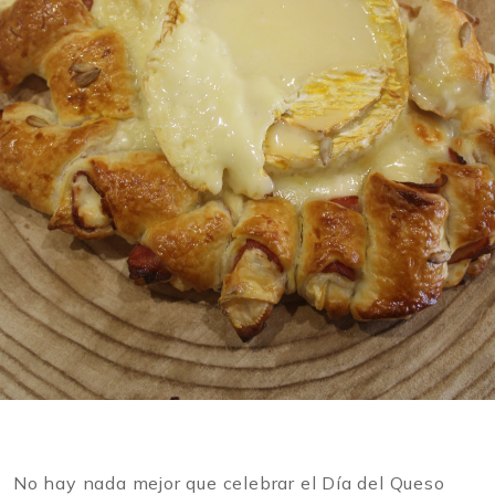
No hay nada mejor que celebrar el Día del Queso