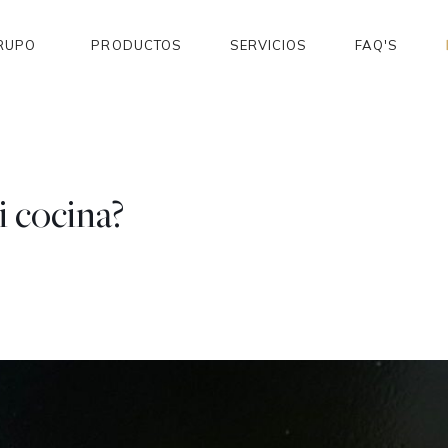
RUPO
PRODUCTOS
SERVICIOS
FAQ'S
 cocina?