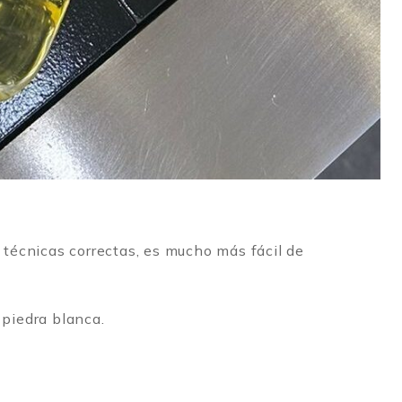
s técnicas correctas, es mucho más fácil de
 piedra blanca.