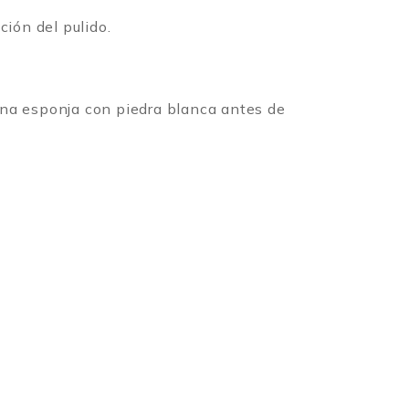
ción del pulido.
 una esponja con piedra blanca antes de