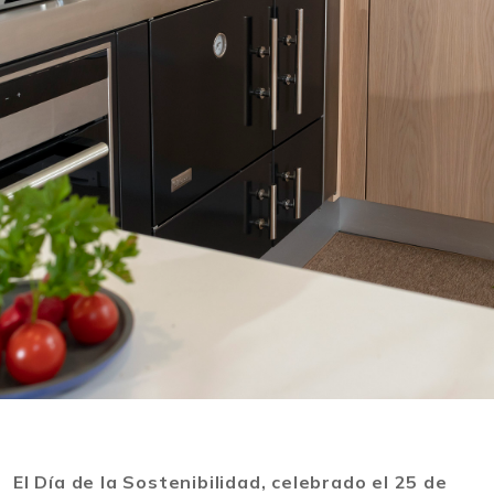
El Día de la Sostenibilidad, celebrado el 25 de