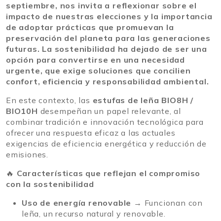
septiembre, nos invita a reflexionar sobre el
impacto de nuestras elecciones y la importancia
de adoptar prácticas que promuevan la
preservación del planeta para las generaciones
futuras. La sostenibilidad ha dejado de ser una
opción para convertirse en una necesidad
urgente, que exige soluciones que concilien
confort, eficiencia y responsabilidad ambiental.
En este contexto, las
estufas de leña BIO8H /
BIO10H
desempeñan un papel relevante, al
combinar tradición e innovación tecnológica para
ofrecer una respuesta eficaz a las actuales
exigencias de eficiencia energética y reducción de
emisiones.
🔥
Características que reflejan el compromiso
con la sostenibilidad
Uso de energía renovable
→ Funcionan con
leña, un recurso natural y renovable.