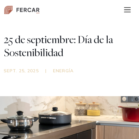
25 de septiembre: Día de la
Sostenibilidad
SEPT. 25, 2025
|
ENERGÍA