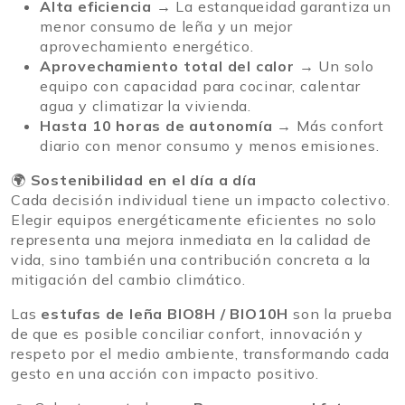
Alta eficiencia
→ La estanqueidad garantiza un
menor consumo de leña y un mejor
aprovechamiento energético.
Aprovechamiento total del calor
→ Un solo
equipo con capacidad para cocinar, calentar
agua y climatizar la vivienda.
Hasta 10 horas de autonomía
→ Más confort
diario con menor consumo y menos emisiones.
🌍
Sostenibilidad en el día a día
Cada decisión individual tiene un impacto colectivo.
Elegir equipos energéticamente eficientes no solo
representa una mejora inmediata en la calidad de
vida, sino también una contribución concreta a la
mitigación del cambio climático.
Las
estufas de leña BIO8H / BIO10H
son la prueba
de que es posible conciliar confort, innovación y
respeto por el medio ambiente, transformando cada
gesto en una acción con impacto positivo.